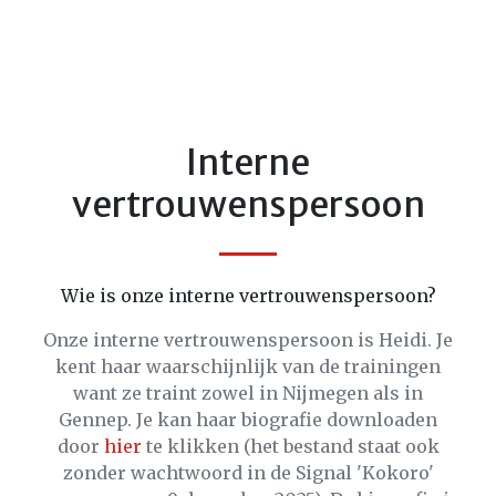
Interne
vertrouwenspersoon
Wie is onze interne vertrouwenspersoon?
Onze interne vertrouwenspersoon is Heidi. Je
kent haar waarschijnlijk van de trainingen
want ze traint zowel in Nijmegen als in
Gennep. Je kan haar biografie downloaden
door
hier
te klikken (het bestand staat ook
zonder wachtwoord in de Signal 'Kokoro'